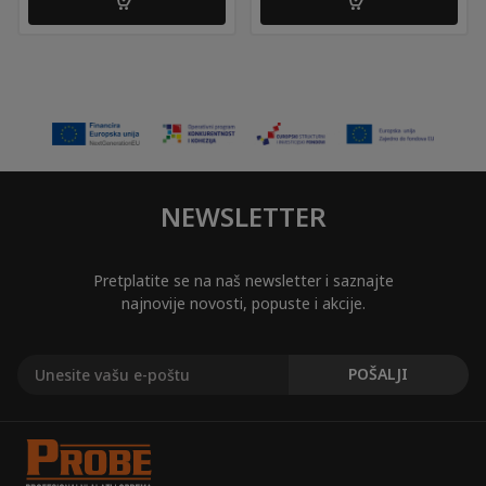
NEWSLETTER
Pretplatite se na naš newsletter i saznajte
najnovije novosti, popuste i akcije.