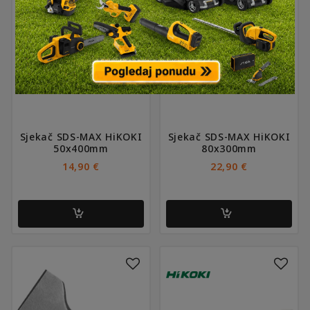
Sjekač SDS-MAX HiKOKI
Sjekač SDS-MAX HiKOKI
50x400mm
80x300mm
14,90
€
22,90
€