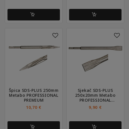
Špica SDS-PLUS 250mm
Sjekač SDS-PLUS
Metabo PROFESSIONAL
250x20mm Metabo
PREMIUM
PROFESSIONAL
PREMIUM
10,70
€
9,90
€