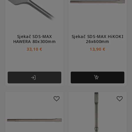
Sjekač SDS-MAX
Sjekač SDS-MAX HiKOKI
HAWERA 80x300mm
26x600mm
33,10
€
13,90
€