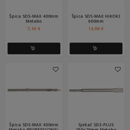
Špica SDS-MAX 400mm
Špica SDS-MAX HiKOKI
Metabo
600mm
7,10
€
13,90
€
Špica SDS-MAX 400mm
Sjekač SDS-PLUS
Metabo PROFESSIONAL
250x20mm Metabo