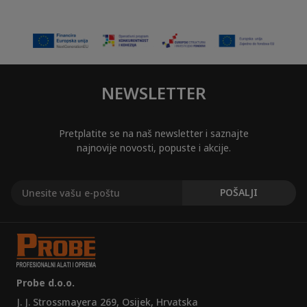
NEWSLETTER
Pretplatite se na naš newsletter i saznajte
najnovije novosti, popuste i akcije.
Probe d.o.o.
J. J. Strossmayera 269, Osijek, Hrvatska