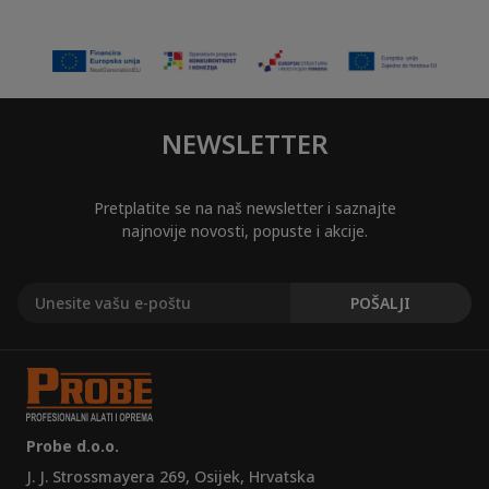
NEWSLETTER
Pretplatite se na naš newsletter i saznajte
najnovije novosti, popuste i akcije.
Probe d.o.o.
J. J. Strossmayera 269, Osijek, Hrvatska