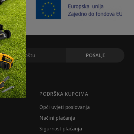
PODRŠKA KUPCIMA
Opći uvjeti poslovanja
Načini plaćanja
Sigurnost plaćanja