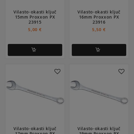
Vilasto-okasti ključ
Vilasto-okasti ključ
15mm Proxxon PX
16mm Proxxon PX
23915
23916
5,00
€
5,50
€
Vilasto-okasti ključ
Vilasto-okasti ključ
17mm Proxxon PX
19mm Proxxon PX