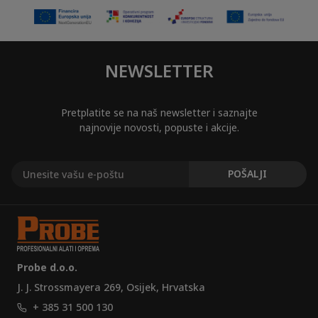
NEWSLETTER
Pretplatite se na naš newsletter i saznajte
najnovije novosti, popuste i akcije.
Probe d.o.o.
J. J. Strossmayera 269, Osijek, Hrvatska
+ 385 31 500 130