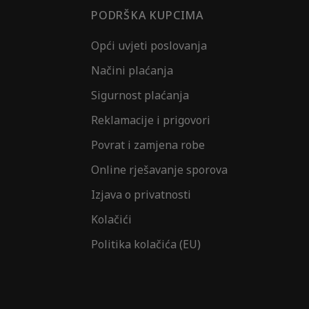
PODRŠKA KUPCIMA
Opći uvjeti poslovanja
Načini plaćanja
Sigurnost plaćanja
Reklamacije i prigovori
Povrat i zamjena robe
Online rješavanje sporova
Izjava o privatnosti
Kolačići
Politika kolačića (EU)