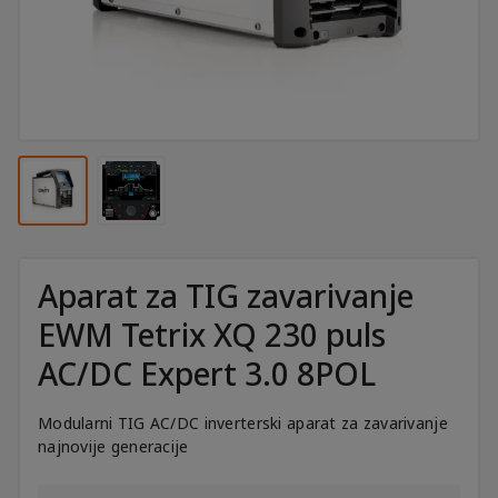
Aparat za TIG zavarivanje
EWM Tetrix XQ 230 puls
AC/DC Expert 3.0 8POL
Modularni TIG AC/DC inverterski aparat za zavarivanje
najnovije generacije