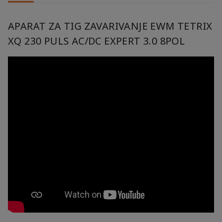
APARAT ZA TIG ZAVARIVANJE EWM TETRIX
XQ 230 PULS AC/DC EXPERT 3.0 8POL