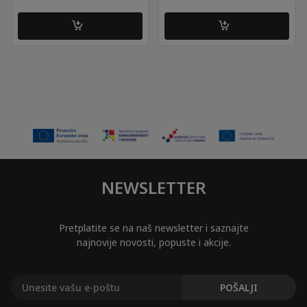
NEWSLETTER
Pretplatite se na naš newsletter i saznajte
najnovije novosti, popuste i akcije.