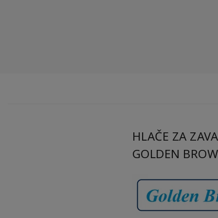
HLAČE ZA ZAVA
GOLDEN BRO