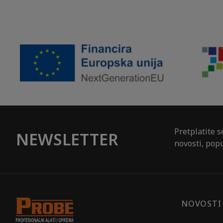
Pretplatite s
NEWSLETTER
novosti, popu
NOVOSTI