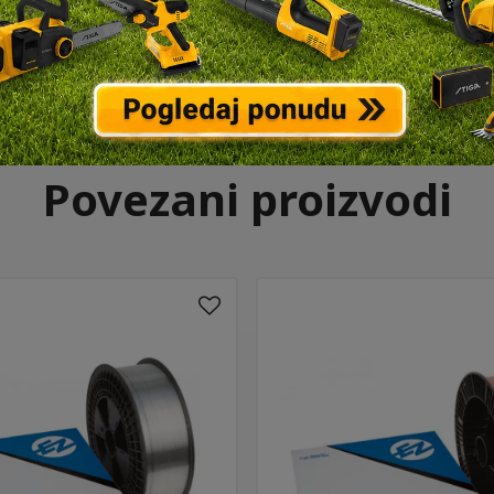
Povezani proizvodi