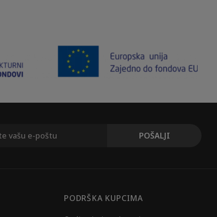
PODRŠKA KUPCIMA