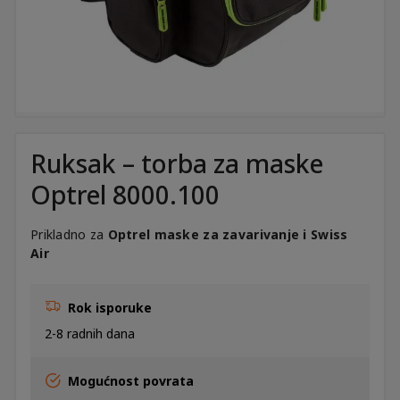
Ruksak – torba za maske
Optrel 8000.100
Prikladno za
Optrel maske za zavarivanje i Swiss
Air
Rok isporuke
2-8 radnih dana
Mogućnost povrata