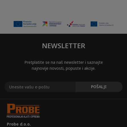
NEWSLETTER
Pretplatite se na naš newsletter i saznajte
najnovije novosti, popuste i akcije.
Probe d.o.o.